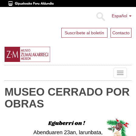
Español
Suscríbete al boletín
Contacto
Toggle
navigat
MUSEO CERRADO POR
OBRAS