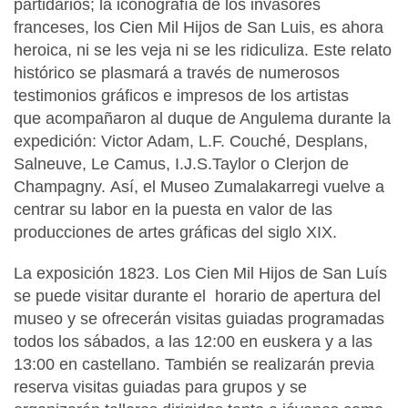
partidarios; la iconografía de los invasores
franceses, los Cien Mil Hijos de San Luis, es ahora
heroica, ni se les veja ni se les ridiculiza. Este relato
histórico se plasmará a través de numerosos
testimonios gráficos e impresos de los artistas
que acompañaron al duque de Angulema durante la
expedición: Victor Adam, L.F. Couché, Desplans,
Salneuve, Le Camus, I.J.S.Taylor o Clerjon de
Champagny. Así, el Museo Zumalakarregi vuelve a
centrar su labor en la puesta en valor de las
producciones de artes gráficas del siglo XIX.
La exposición 1823. Los Cien Mil Hijos de San Luís
se puede visitar durante el horario de apertura del
museo y se ofrecerán visitas guiadas programadas
todos los sábados, a las 12:00 en euskera y a las
13:00 en castellano. También se realizarán previa
reserva visitas guiadas para grupos y se