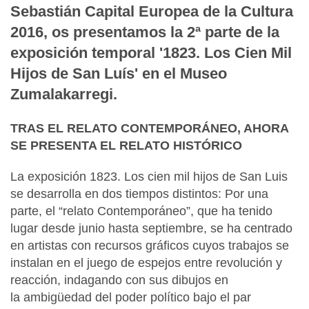
Sebastián Capital Europea de la Cultura
2016, os presentamos la 2ª parte de la
exposición temporal '1823. Los Cien Mil
Hijos de San Luís' en el Museo
Zumalakarregi.
TRAS EL RELATO CONTEMPORÁNEO, AHORA
SE PRESENTA EL RELATO HISTÓRICO
La exposición 1823. Los cien mil hijos de San Luis
se desarrolla en dos tiempos distintos: Por una
parte, el “relato Contemporáneo”, que ha tenido
lugar desde junio hasta septiembre, se ha centrado
en artistas con recursos gráficos cuyos trabajos se
instalan en el juego de espejos entre revolución y
reacción, indagando con sus dibujos en
la ambigüedad del poder político bajo el par