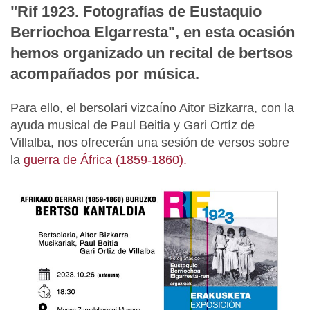
"Rif 1923. Fotografías de Eustaquio
Berriochoa Elgarresta", en esta ocasión
hemos organizado un recital de bertsos
acompañados por música.
Para ello, el bersolari vizcaíno Aitor Bizkarra, con la
ayuda musical de Paul Beitia y Gari Ortíz de
Villalba, nos ofrecerán una sesión de versos sobre
la
guerra de África (1859-1860).