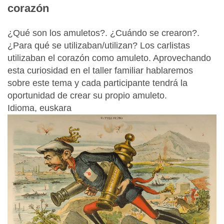
corazón
¿Qué son los amuletos?. ¿Cuándo se crearon?.
¿Para qué se utilizaban/utilizan? Los carlistas
utilizaban el corazón como amuleto. Aprovechando
esta curiosidad en el taller familiar hablaremos
sobre este tema y cada participante tendrá la
oportunidad de crear su propio amuleto.
Idioma, euskara