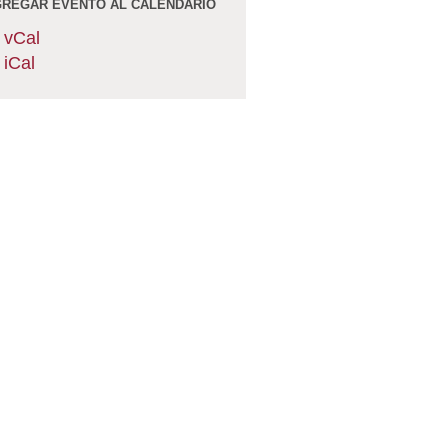
REGAR EVENTO AL CALENDARIO
vCal
iCal