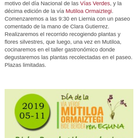
motivo del día Nacional de las
Vías Verdes
, y la
décima edición de la vía
Mutiloa Ormaiztegi
.
Comenzaremos a las 9:30 en Liernia con un paseo
comentado de la mano de Clara Gutierrez.
Realizaremos el recorrido recogiendo plantas y
flores silvestres, que luego, una vez en Mutiloa,
cocinaremos en el taller gastronómico donde
degustaremos las plantas recolectadas en el paseo.
Plazas limitadas.