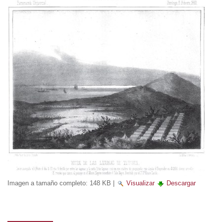
Imagen a tamaño completo:
148 KB
|
Visualizar
Descargar