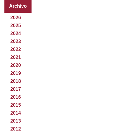
Archivo
2026
2025
2024
2023
2022
2021
2020
2019
2018
2017
2016
2015
2014
2013
2012