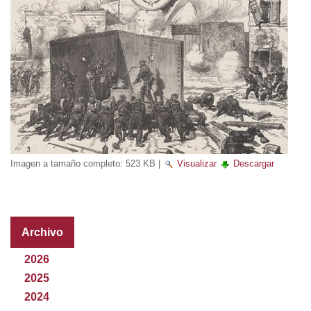
Imagen a tamaño completo:
523 KB
|
Visualizar
Descargar
Archivo
2026
2025
2024