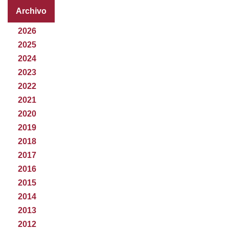
Archivo
2026
2025
2024
2023
2022
2021
2020
2019
2018
2017
2016
2015
2014
2013
2012