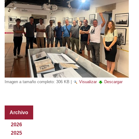
Imagen a tamaño completo:
306 KB
|
Visualizar
Descargar
Archivo
2026
2025