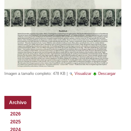
Imagen a tamaño completo:
478 KB
|
Visualizar
Descargar
Archivo
2026
2025
2024