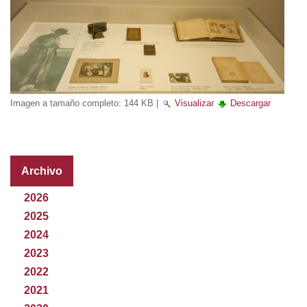
Imagen a tamaño completo:
144 KB
|
Visualizar
Descargar
Archivo
2026
2025
2024
2023
2022
2021