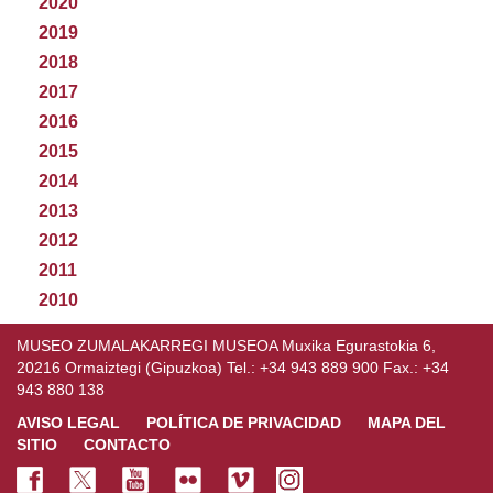
2020
2019
2018
2017
2016
2015
2014
2013
2012
2011
2010
MUSEO ZUMALAKARREGI MUSEOA Muxika Egurastokia 6,
20216 Ormaiztegi (Gipuzkoa) Tel.: +34 943 889 900 Fax.: +34
943 880 138
AVISO LEGAL
POLÍTICA DE PRIVACIDAD
MAPA DEL
SITIO
CONTACTO