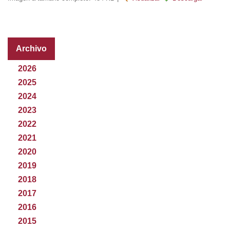
Archivo
2026
2025
2024
2023
2022
2021
2020
2019
2018
2017
2016
2015