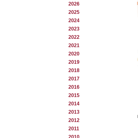
2026
2025
2024
2023
2022
2021
2020
2019
2018
2017
2016
2015
2014
2013
2012
2011
2010