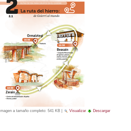
Imagen a tamaño completo:
541 KB
|
Visualizar
Descargar