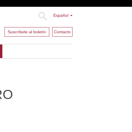
Español
Suscríbete al boletín
Contacto
RO