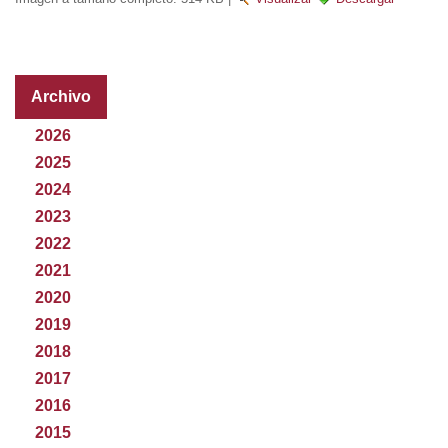
Archivo
2026
2025
2024
2023
2022
2021
2020
2019
2018
2017
2016
2015