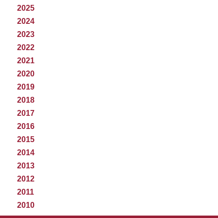
2025
2024
2023
2022
2021
2020
2019
2018
2017
2016
2015
2014
2013
2012
2011
2010