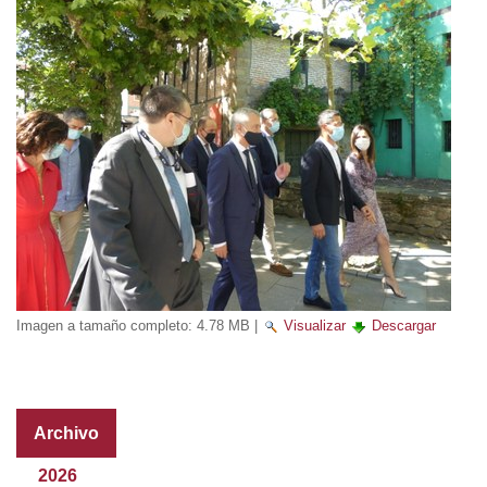
Imagen a tamaño completo:
4.78 MB
|
Visualizar
Descargar
Archivo
2026