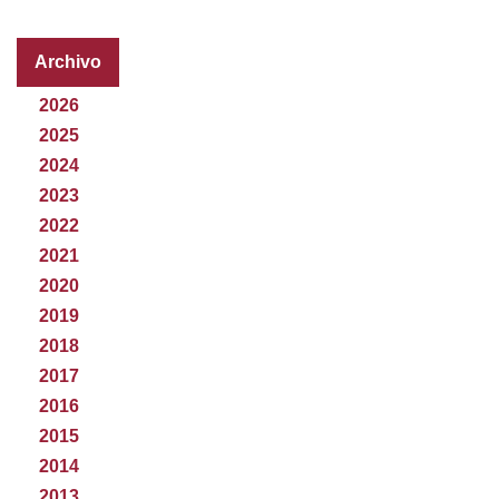
Archivo
2026
2025
2024
2023
2022
2021
2020
2019
2018
2017
2016
2015
2014
2013