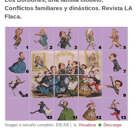
Conflictos familiares y dinásticos. Revista LA
Flaca.
Imagen a tamaño completo:
835 KB
|
Visualizar
Descargar