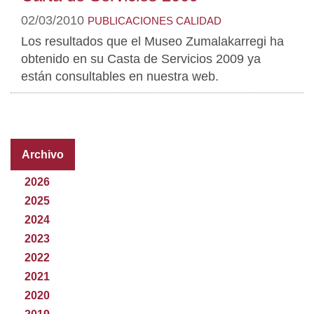
02/03/2010
PUBLICACIONES
CALIDAD
Los resultados que el Museo Zumalakarregi ha
obtenido en su Casta de Servicios 2009 ya
están consultables en nuestra web.
Archivo
2026
2025
2024
2023
2022
2021
2020