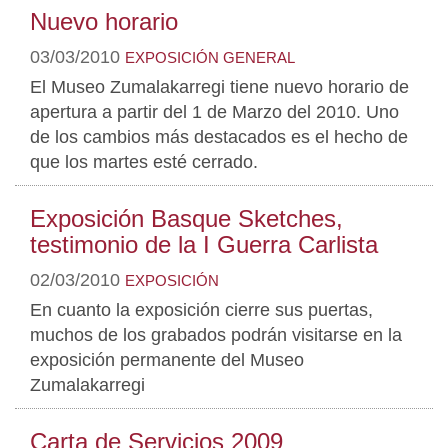
Nuevo horario
03/03/2010
EXPOSICIÓN
GENERAL
El Museo Zumalakarregi tiene nuevo horario de
apertura a partir del 1 de Marzo del 2010. Uno
de los cambios más destacados es el hecho de
que los martes esté cerrado.
Exposición Basque Sketches,
testimonio de la I Guerra Carlista
02/03/2010
EXPOSICIÓN
En cuanto la exposición cierre sus puertas,
muchos de los grabados podrán visitarse en la
exposición permanente del Museo
Zumalakarregi
Carta de Servicios 2009