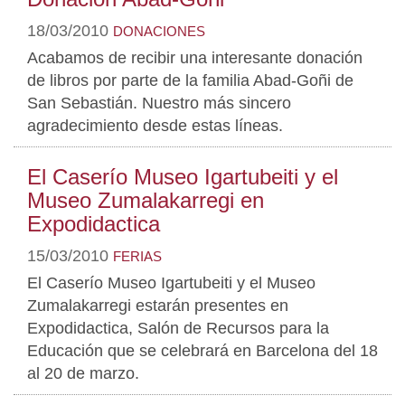
18/03/2010
DONACIONES
Acabamos de recibir una interesante donación
de libros por parte de la familia Abad-Goñi de
San Sebastián. Nuestro más sincero
agradecimiento desde estas líneas.
El Caserío Museo Igartubeiti y el
Museo Zumalakarregi en
Expodidactica
15/03/2010
FERIAS
El Caserío Museo Igartubeiti y el Museo
Zumalakarregi estarán presentes en
Expodidactica, Salón de Recursos para la
Educación que se celebrará en Barcelona del 18
al 20 de marzo.