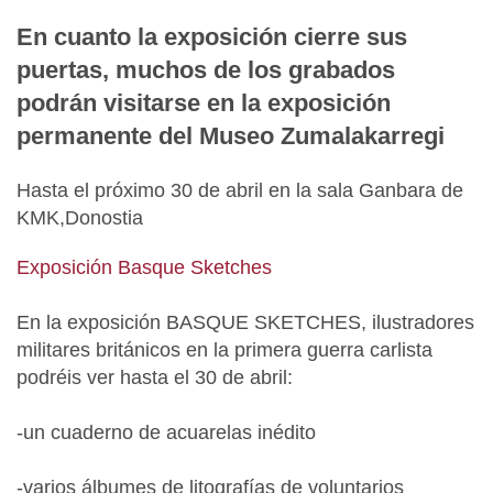
En cuanto la exposición cierre sus
puertas, muchos de los grabados
podrán visitarse en la exposición
permanente del Museo Zumalakarregi
Hasta el próximo 30 de abril en la sala Ganbara de
KMK,Donostia
Exposición Basque Sketches
En la exposición BASQUE SKETCHES, ilustradores
militares británicos en la primera guerra carlista
podréis ver hasta el 30 de abril:
-un cuaderno de acuarelas inédito
-varios álbumes de litografías de voluntarios