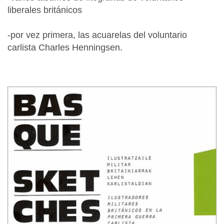
liberales británicos
-por vez primera, las acuarelas del voluntario
carlista Charles Henningsen.