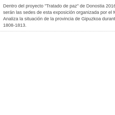
Dentro del proyecto "Tratado de paz" de Donostia 2016
serán las sedes de esta exposición organizada por el
Analiza la situación de la provincia de Gipuzkoa duran
1808-1813.