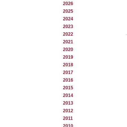
2026
2025
2024
2023
2022
2021
2020
2019
2018
2017
2016
2015
2014
2013
2012
2011
2010