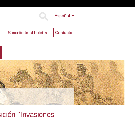
Español
Suscríbete al boletín
Contacto
ición "Invasiones