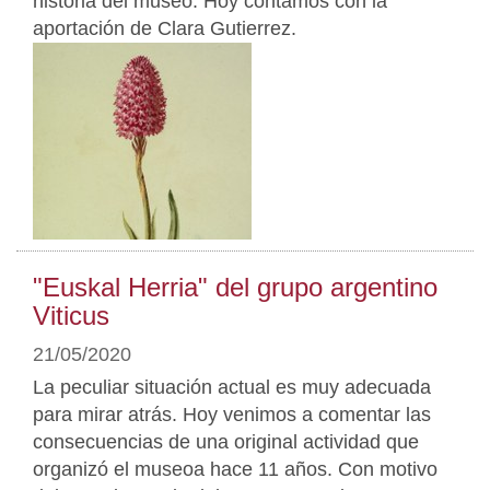
historia del museo. Hoy contamos con la
aportación de Clara Gutierrez.
"Euskal Herria" del grupo argentino
Viticus
21/05/2020
La peculiar situación actual es muy adecuada
para mirar atrás. Hoy venimos a comentar las
consecuencias de una original actividad que
organizó el museoa hace 11 años. Con motivo