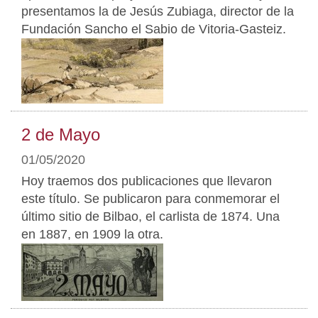
presentamos la de Jesús Zubiaga, director de la
Fundación Sancho el Sabio de Vitoria-Gasteiz.
2 de Mayo
01/05/2020
Hoy traemos dos publicaciones que llevaron
este título. Se publicaron para conmemorar el
último sitio de Bilbao, el carlista de 1874. Una
en 1887, en 1909 la otra.