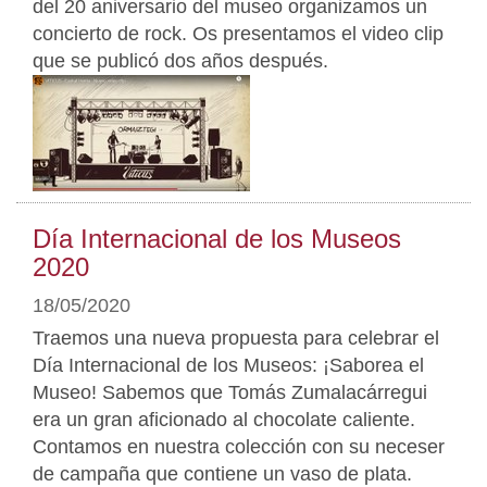
del 20 aniversario del museo organizamos un
concierto de rock. Os presentamos el video clip
que se publicó dos años después.
Día Internacional de los Museos
2020
18/05/2020
Traemos una nueva propuesta para celebrar el
Día Internacional de los Museos: ¡Saborea el
Museo! Sabemos que Tomás Zumalacárregui
era un gran aficionado al chocolate caliente.
Contamos en nuestra colección con su neceser
de campaña que contiene un vaso de plata.