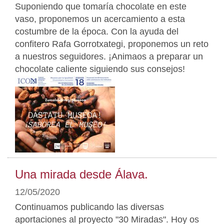
Suponiendo que tomaría chocolate en este
vaso, proponemos un acercamiento a esta
costumbre de la época. Con la ayuda del
confitero Rafa Gorrotxategi, proponemos un reto
a nuestros seguidores. ¡Animaos a preparar un
chocolate caliente siguiendo sus consejos!
Una mirada desde Álava.
12/05/2020
Continuamos publicando las diversas
aportaciones al proyecto "30 Miradas". Hoy os