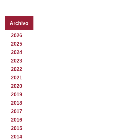
Archivo
2026
2025
2024
2023
2022
2021
2020
2019
2018
2017
2016
2015
2014