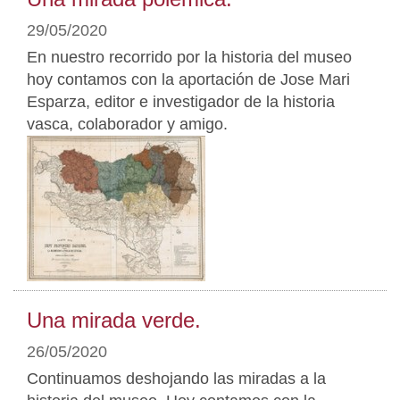
29/05/2020
En nuestro recorrido por la historia del museo
hoy contamos con la aportación de Jose Mari
Esparza, editor e investigador de la historia
vasca, colaborador y amigo.
Una mirada verde.
26/05/2020
Continuamos deshojando las miradas a la