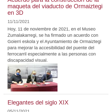
maqueta del viaducto de Ormaiztegi
en 3D
11/11/2021
Hoy, 11 de noviembre de 2021, en el Museo
Zumalakarregi, se ha firmado un acuerdo con
Goierri eskola y el Ayuntamiento de Ormaiztegi
para mejorar la accesibilidad del puente del
ferrocarril especialmente a las personas con
discapacidad visual.
Elegantes del siglo XIX
05/11/2021