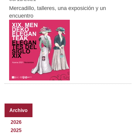
Mercadillo, talleres, una exposición y un
encuentro
Archivo
2026
2025