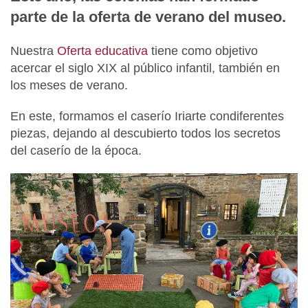
parte de la oferta de verano del museo.
Nuestra
Oferta educativa
tiene como objetivo
acercar el siglo XIX al público infantil, también en
los meses de verano.
En este, formamos el caserío Iriarte condiferentes
piezas, dejando al descubierto todos los secretos
del caserío de la época.