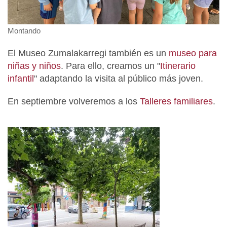
Montando
El Museo Zumalakarregi también es un
museo para
niñas y niños
. Para ello, creamos un "
Itinerario
infantil
" adaptando la visita al público más joven.
En septiembre volveremos a los
Talleres familiares
.