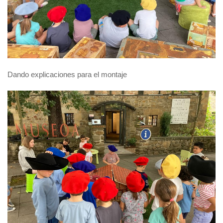
Dando explicaciones para el montaje