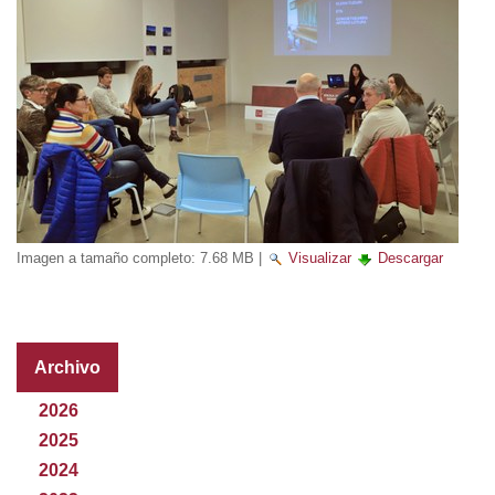
Imagen a tamaño completo:
7.68 MB
|
Visualizar
Descargar
Archivo
2026
2025
2024