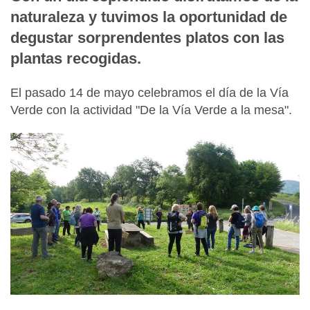
naturaleza y tuvimos la oportunidad de
degustar sorprendentes platos con las
plantas recogidas.
El pasado 14 de mayo celebramos el día de la Vía
Verde con la actividad "De la Vía Verde a la mesa".