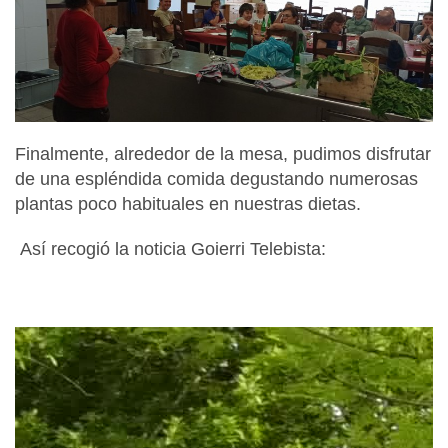
Finalmente, alrededor de la mesa, pudimos disfrutar
de una espléndida comida degustando numerosas
plantas poco habituales en nuestras dietas.
Así recogió la noticia Goierri Telebista: