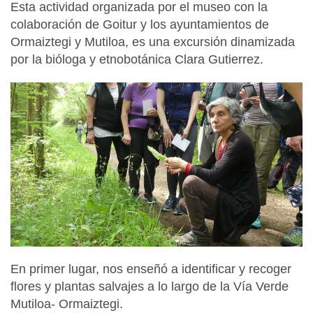
Esta actividad organizada por el museo con la
colaboración de Goitur y los ayuntamientos de
Ormaiztegi y Mutiloa, es una excursión dinamizada
por la bióloga y etnobotánica Clara Gutierrez.
En primer lugar, nos enseñó a identificar y recoger
flores y plantas salvajes a lo largo de la Vía Verde
Mutiloa- Ormaiztegi.