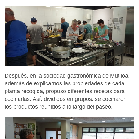
Después, en la sociedad gastronómica de Mutiloa,
además de explicarnos las propiedades de cada
planta recogida, propuso diferentes recetas para
cocinarlas. Así, divididos en grupos, se cocinaron
los productos reunidos a lo largo del paseo.