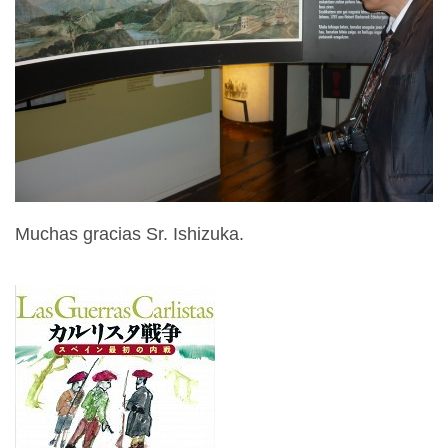
Muchas gracias Sr. Ishizuka.