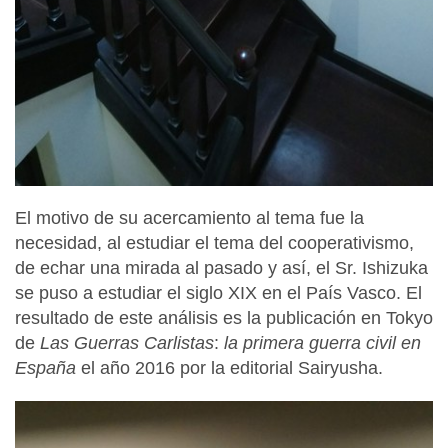
El motivo de su acercamiento al tema fue la
necesidad, al estudiar el tema del cooperativismo,
de echar una mirada al pasado y así, el Sr. Ishizuka
se puso a estudiar el siglo XIX en el País Vasco. El
resultado de este análisis es la publicación en Tokyo
de
Las Guerras Carlistas
:
la primera guerra civil en
España
el año 2016 por la editorial Sairyusha.