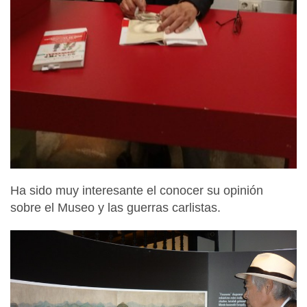
Ha sido muy interesante el conocer su opinión
sobre el Museo y las guerras carlistas.