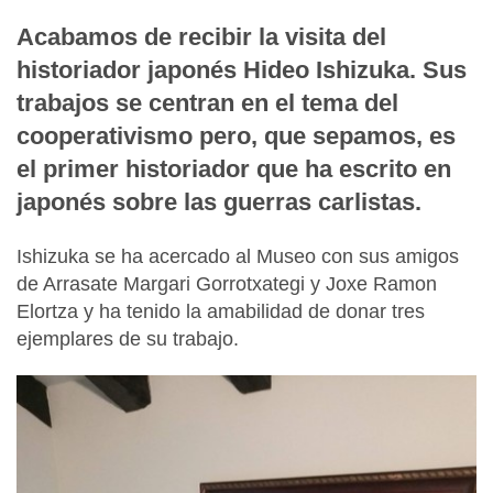
Acabamos de recibir la visita del
historiador japonés Hideo Ishizuka. Sus
trabajos se centran en el tema del
cooperativismo pero, que sepamos, es
el primer historiador que ha escrito en
japonés sobre las guerras carlistas.
Ishizuka se ha acercado al Museo con sus amigos
de Arrasate Margari Gorrotxategi y Joxe Ramon
Elortza y ha tenido la amabilidad de donar tres
ejemplares de su trabajo.