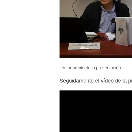
Un momento de la presentación.
Seguidamente el vídeo de la p