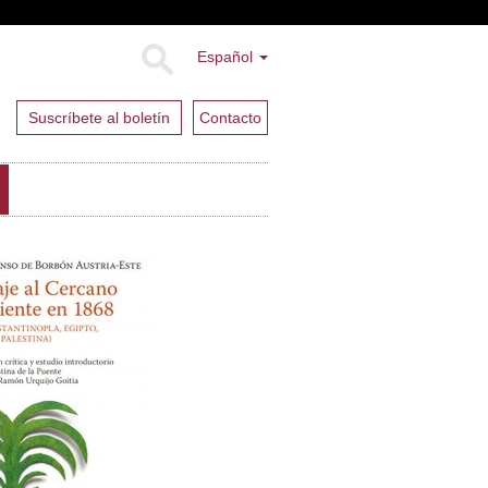
Español
Suscríbete al boletín
Contacto