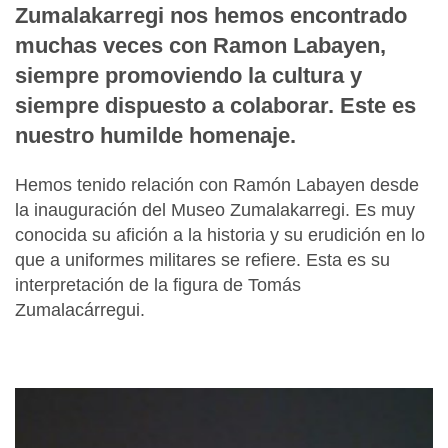
Zumalakarregi nos hemos encontrado
muchas veces con Ramon Labayen,
siempre promoviendo la cultura y
siempre dispuesto a colaborar. Este es
nuestro humilde homenaje.
Hemos tenido relación con Ramón Labayen desde
la inauguración del Museo Zumalakarregi. Es muy
conocida su afición a la historia y su erudición en lo
que a uniformes militares se refiere. Esta es su
interpretación de la figura de Tomás
Zumalacárregui.