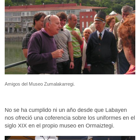
Amigos del Museo Zumalakarregi.
No se ha cumplido ni un año desde que Labayen
nos ofreció una coferencia sobre los uniformes en el
siglo XIX en el propio museo en Ormaiztegi.