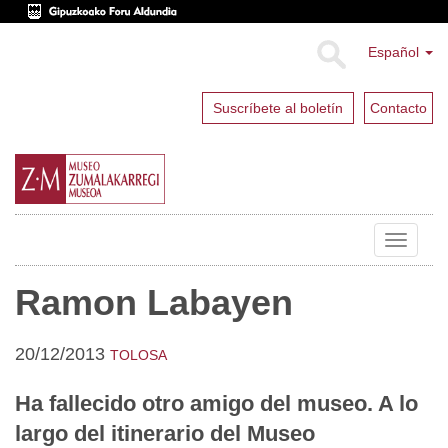
Español
Suscríbete al boletín
Contacto
Toggle
navigat
Ramon Labayen
20/12/2013
TOLOSA
Ha fallecido otro amigo del museo. A lo
largo del itinerario del Museo