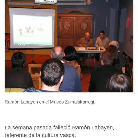
Ramón Labayen en el Museo Zumalakarregi.
La semana pasada falleció Ramón Labayen,
referente de la cultura vasca.