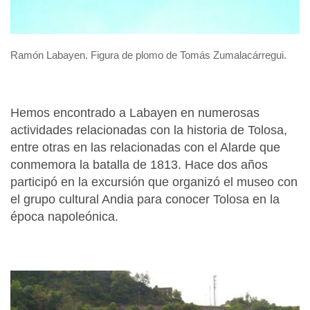
Ramón Labayen. Figura de plomo de Tomás Zumalacárregui.
Hemos encontrado a Labayen en numerosas
actividades relacionadas con la historia de Tolosa,
entre otras en las relacionadas con el Alarde que
conmemora la batalla de 1813. Hace dos años
participó en la excursión que organizó el museo con
el grupo cultural Andia para conocer Tolosa en la
época napoleónica.