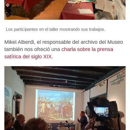
Los participantes en el taller mostrando sus trabajos.
Mikel Alberdi, el responsable del archivo del Museo
también nos ofreció una
charla sobre la prensa
satírica del siglo XIX
.