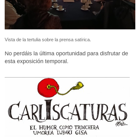
Vista de la tertulia sobre la prensa satírica.
No perdáis la última oportunidad para disfrutar de
esta exposición temporal.