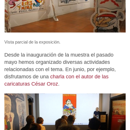
Vista parcial de la exposición.
Desde la inauguración de la muestra el pasado
mayo hemos organizado diversas actividades
relacionadas con el tema. En junio, por ejemplo,
disfrutamos de una
charla con el autor de las
caricaturas César Oroz
.