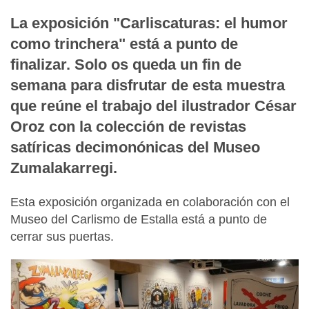
La exposición "Carliscaturas: el humor
como trinchera" está a punto de
finalizar. Solo os queda un fin de
semana para disfrutar de esta muestra
que reúne el trabajo del ilustrador César
Oroz con la colección de revistas
satíricas decimonónicas del Museo
Zumalakarregi.
Esta exposición organizada en colaboración con el
Museo del Carlismo de Estalla está a punto de
cerrar sus puertas.