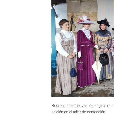
Recreaciones del vestido original (en
edición en el taller de confección