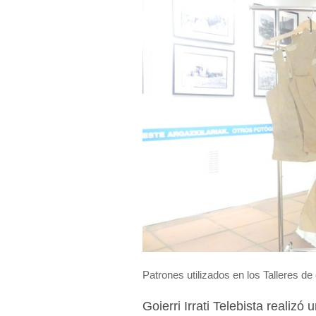
Patrones utilizados en los Talleres de
Goierri Irrati Telebista realizó 