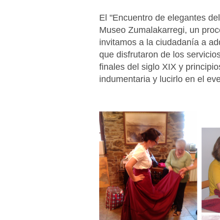
El "Encuentro de elegantes del 
Museo Zumalakarregi, un proces
invitamos a la ciudadanía a ad
que disfrutaron de los servicio
finales del siglo XIX y principi
indumentaria y lucirlo en el ev