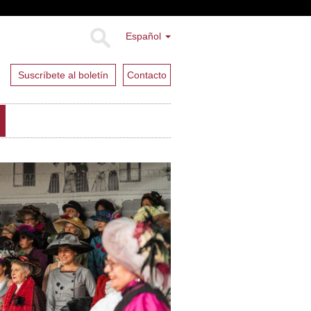
Español
Suscríbete al boletín
Contacto