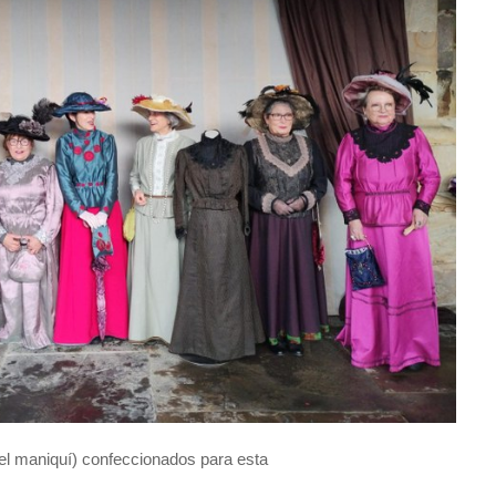
 el maniquí) confeccionados para esta