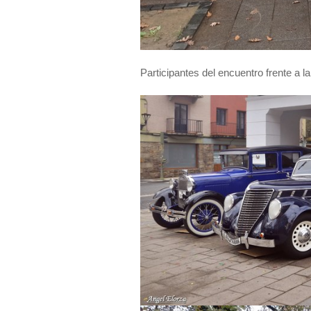
Participantes del encuentro frente a 