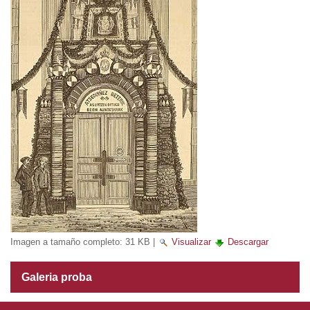
Imagen a tamaño completo:
31 KB
|
Visualizar
Descargar
Galeria proba