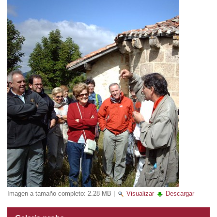
Imagen a tamaño completo:
2.28 MB
|
Visualizar
Descargar