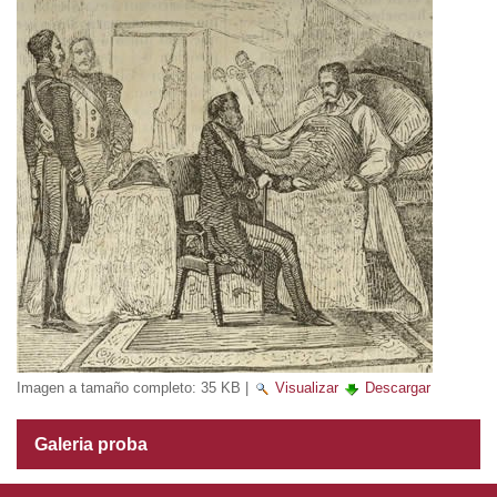
Imagen a tamaño completo:
35 KB
|
Visualizar
Descargar
Galeria proba