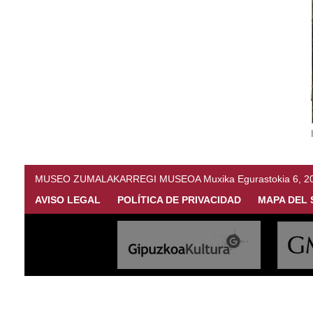
MUSEO ZUMALAKARREGI MUSEOA Muxika Egurastokia 6, 20216 
AVISO LEGAL
POLÍTICA DE PRIVACIDAD
MAPA DEL 