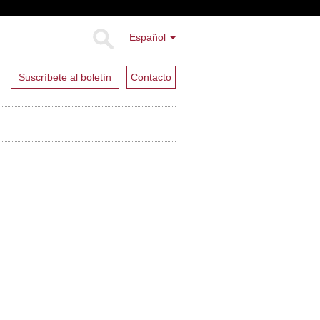
Español
Suscríbete al boletín
Contacto