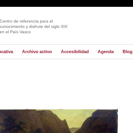
Centro de referencia para el
conocimiento y disfrute del siglo XIX
en el País Vasco
ucativa
Archivo activo
Accesibilidad
Agenda
Blog