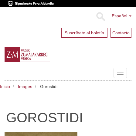
Español
Suscríbete al boletín
Contacto
Toggle
navigat
Inicio
Images
Gorostidi
GOROSTIDI