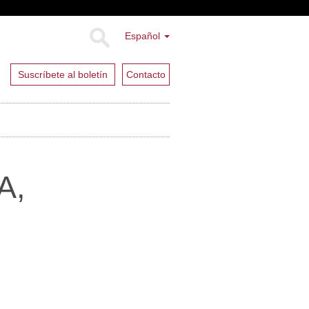
Español
Suscríbete al boletín
Contacto
A,