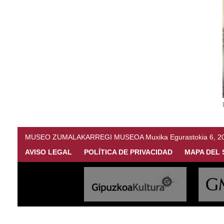
MUSEO ZUMALAKARREGI MUSEOA Muxika Egurastokia 6, 20216 
AVISO LEGAL
POLÍTICA DE PRIVACIDAD
MAPA DEL 