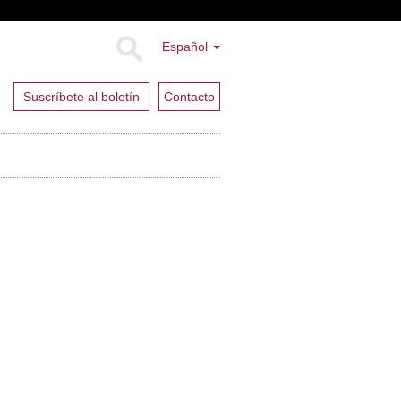
Español
Suscríbete al boletín
Contacto