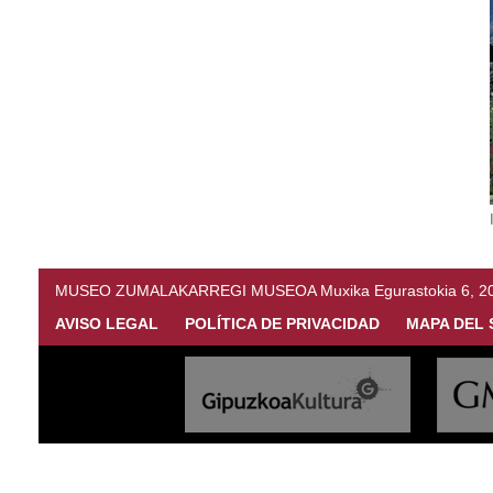
MUSEO ZUMALAKARREGI MUSEOA Muxika Egurastokia 6, 20216 
AVISO LEGAL
POLÍTICA DE PRIVACIDAD
MAPA DEL 