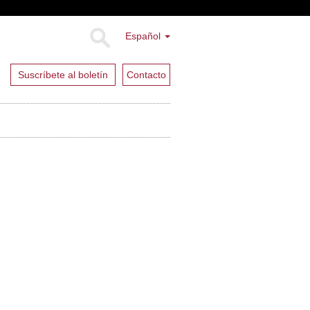
Español
Suscríbete al boletín
Contacto