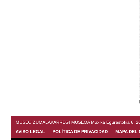
MUSEO ZUMALAKARREGI MUSEOA Muxika Egurastokia 6, 20216 
AVISO LEGAL
POLÍTICA DE PRIVACIDAD
MAPA DEL 