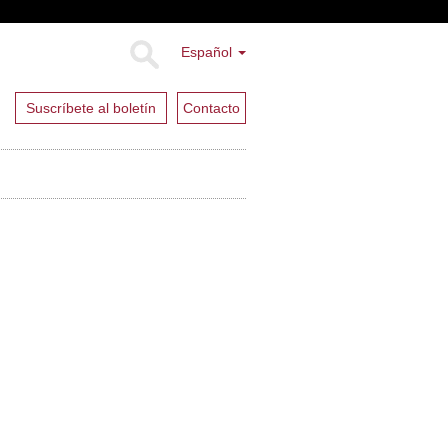
Español
Suscríbete al boletín
Contacto