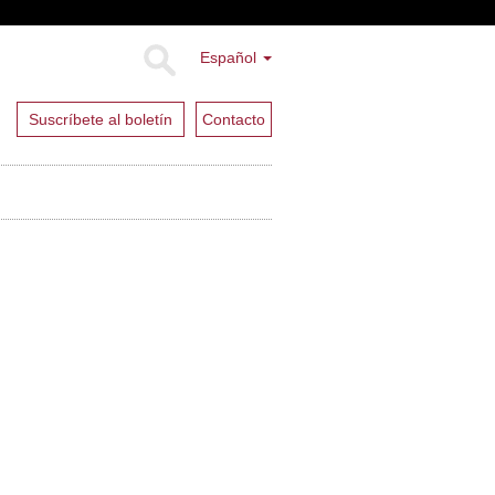
Español
Suscríbete al boletín
Contacto