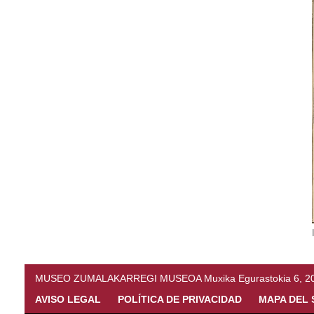
MUSEO ZUMALAKARREGI MUSEOA Muxika Egurastokia 6, 20216 
AVISO LEGAL
POLÍTICA DE PRIVACIDAD
MAPA DEL 