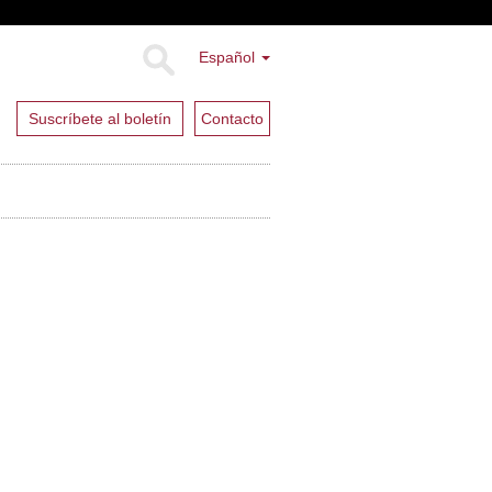
Español
Suscríbete al boletín
Contacto