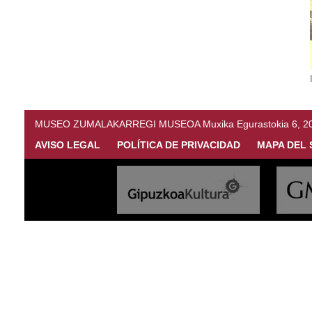
MUSEO ZUMALAKARREGI MUSEOA Muxika Egurastokia 6, 20216 
AVISO LEGAL
POLÍTICA DE PRIVACIDAD
MAPA DEL 