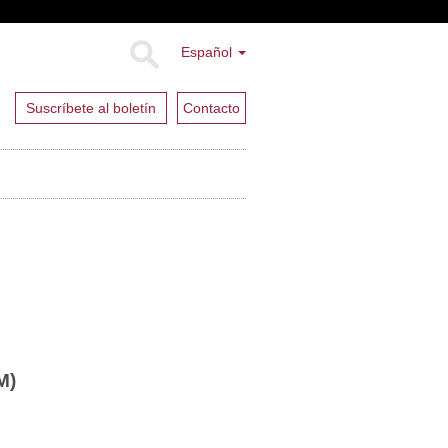
Español
Suscríbete al boletín
Contacto
M)