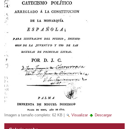
Imagen a tamaño completo:
62 KB
|
Visualizar
Descargar