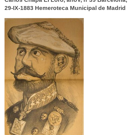
29-IX-1883 Hemeroteca Municipal de Madrid