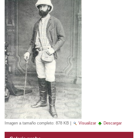
Imagen a tamaño completo:
878 KB
|
Visualizar
Descargar