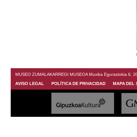
MUSEO ZUMALAKARREGI MUSEOA Muxika Egurastokia 6, 20216 
AVISO LEGAL
POLÍTICA DE PRIVACIDAD
MAPA DEL 