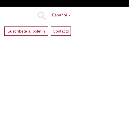
Español
Suscríbete al boletín
Contacto