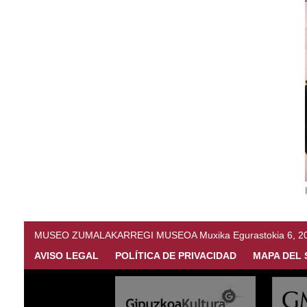
MUSEO ZUMALAKARREGI MUSEOA Muxika Egurastokia 6, 20216 
AVISO LEGAL
POLÍTICA DE PRIVACIDAD
MAPA DEL 