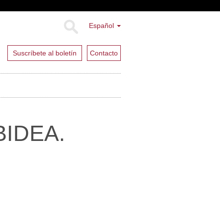
Español
Suscríbete al boletín
Contacto
BIDEA.