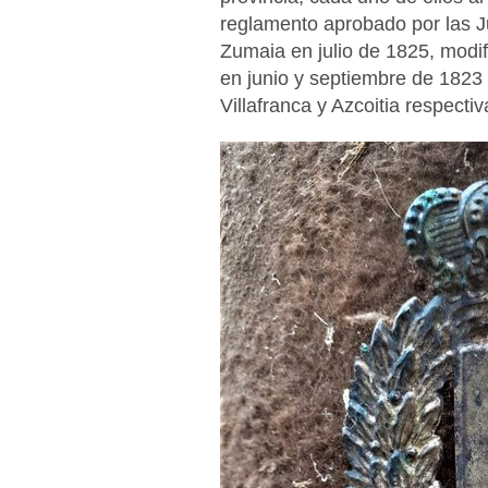
reglamento aprobado por las J
Zumaia en julio de 1825, modi
en junio y septiembre de 1823 
Villafranca y Azcoitia respecti