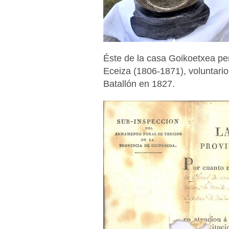
Éste de la casa Goikoetxea pe
Eceiza (1806-1871), voluntario
Batallón en 1827.