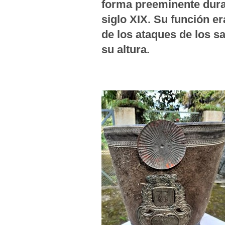
forma preeminente dura
siglo XIX. Su función er
de los ataques de los sa
su altura.