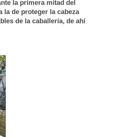
nte la primera mitad del
a la de proteger la cabeza
bles de la caballería, de ahí