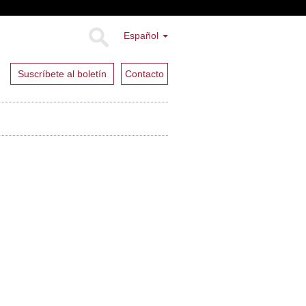
Español
Suscríbete al boletín
Contacto