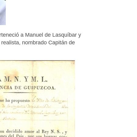
rteneció a Manuel de Lasquíbar y
 realista, nombrado Capitán de