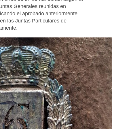
untas Generales reunidas en
ficando el aprobado anteriormente
en las Juntas Particulares de
vamente.