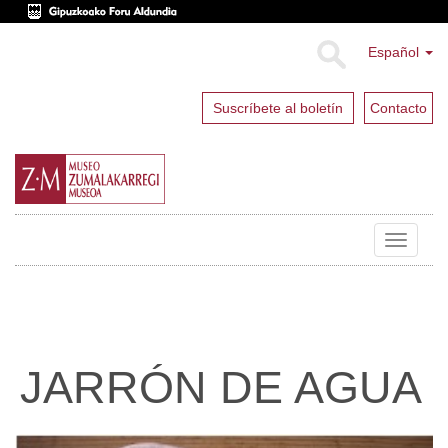
Español
Suscríbete al boletín
Contacto
Toggle
navigat
JARRÓN DE AGUA