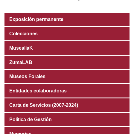
Exposición permanente
Colecciones
MusealiaK
ZumaLAB
Museos Forales
Entidades colaboradoras
Carta de Servicios (2007-2024)
Política de Gestión
Memorias